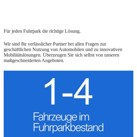
Wir sind Ihr verlässlicher Partner bei allen Fragen zur
geschäftlichen Nutzung von Automobilen und zu innovativen
Mobilitätslösungen. Überzeugen Sie sich selbst von unseren
maßgeschneiderten Angeboten.