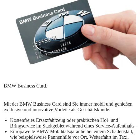
Mit der BMW Business Card sind Sie immer mobil und genießen
exklusive und innovative Vorteile als Geschäftskunde.
Kostenfreies Ersatzfahrzeug oder praktischen Hol- und
Bringservice im Stadtgebiet während eines Service-Aufenthalts.
Europaweite BMW Mobilitätsgarantie bei einem Schadensfall,
wie beispielsweise Pannenhilfe vor Ort, Weiterfahrt im Taxi,