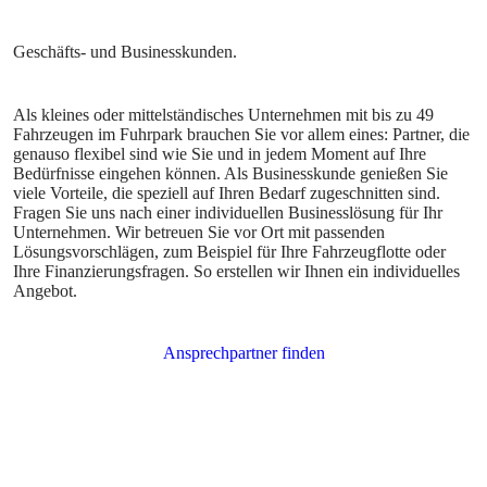
Als kleines oder mittelständisches Unternehmen mit bis zu 49
Fahrzeugen im Fuhrpark brauchen Sie vor allem eines: Partner, die
genauso flexibel sind wie Sie und in jedem Moment auf Ihre
Bedürfnisse eingehen können. Als Businesskunde genießen Sie
viele Vorteile, die speziell auf Ihren Bedarf zugeschnitten sind.
Fragen Sie uns nach einer individuellen Businesslösung für Ihr
Unternehmen. Wir betreuen Sie vor Ort mit passenden
Lösungsvorschlägen, zum Beispiel für Ihre Fahrzeugflotte oder
Ihre Finanzierungsfragen. So erstellen wir Ihnen ein individuelles
Angebot.