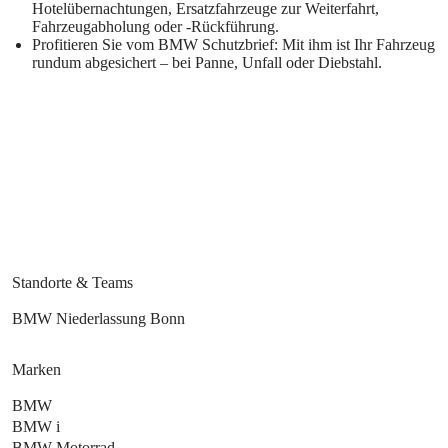
Hotelübernachtungen, Ersatzfahrzeuge zur Weiterfahrt,
Fahrzeugabholung oder -Rückführung.
Profitieren Sie vom BMW Schutzbrief: Mit ihm ist Ihr Fahrzeug
rundum abgesichert – bei Panne, Unfall oder Diebstahl.