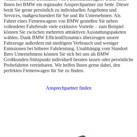
Ihnen bei BMW ein regionaler Ansprechpartner zur Seite. Dieser
berät Sie gerne persönlich zu individuellen Angeboten und
Services, maßgeschneidert für Sie und Ihr Unternehmen. Als
Fahrer eines Firmenwagens von BMW genießen Sie neben
vollendeter Fahrfreude viele exklusive Vorteile – zum Beispiel
können Sie zwischen mehreren attraktiven Ausstattungspaketen
wählen. Dank BMW EfficientDynamics überzeugen unsere
Fahrzeuge außerdem mit niedrigem Verbrauch und weniger
Emissionen bei höherer Fahrleistung. Unabhängig vom Standort
Ihres Unternehmens können Sie sich bei uns als BMW
Großkunden-Stützpunkt individuell beraten lassen oder persönliche
Probefahrten vereinbaren. Wir helfen Ihnen gerne dabei, den
perfekten Firmenwagen für Sie zu finden.