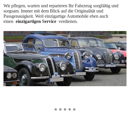
Wir pflegen, warten und reparieren Ihr Fahrzeug sorgfältig und
sorgsam. Immer mit dem Blick auf die Originalität und
Passgenauigkeit. Weil einzigartige Automobile eben auch
einen
einzigartigen Service
verdienen.