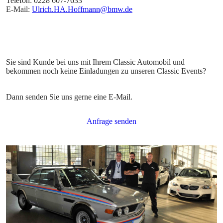
Telefon: 0228 607-7633
E-Mail:
Ulrich.HA.Hoffmann@bmw.de
Sie sind Kunde bei uns mit Ihrem Classic Automobil und
bekommen noch keine Einladungen zu unseren Classic Events?
Dann senden Sie uns gerne eine E-Mail.