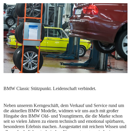
Neben unserem Kerngeschäft, dem Verkauf und Service rund um
die aktuellen BMW Modelle, widmen wir uns auch mit großer
Hingabe den BMW Old- und Youngtimern, die die Marke schon
seit so vielen Jahren zu einem technisch und emotional spürbaren,
besonderen Erlebnis machen. Ausgestattet mit reichem Wissen und