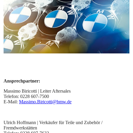
Ansprechpartner:
Massimo Biricotti | Leiter Aftersales
Telefon: 0228 607-7500
E-Mail:
Massimo.Biricotti@bmw.de
Ulrich Hoffmann | Verkäufer für Teile und Zubehör /
Fremdwerkstätten