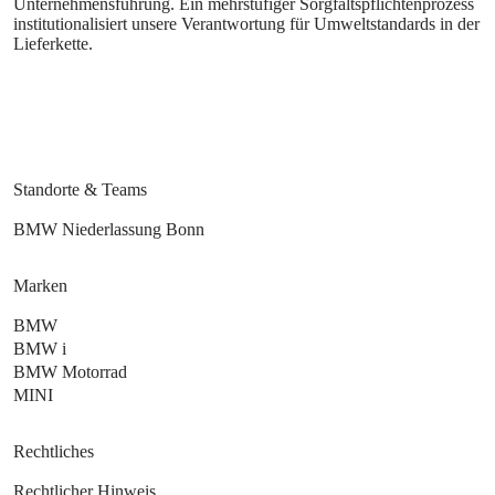
Unternehmensführung. Ein mehrstufiger Sorgfaltspflichtenprozess
institutionalisiert unsere Verantwortung für Umweltstandards in der
Lieferkette.