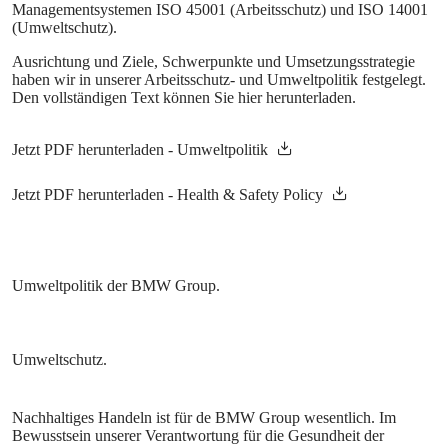
Managementsystemen ISO 45001 (Arbeitsschutz) und ISO 14001
(Umweltschutz).
Ausrichtung und Ziele, Schwerpunkte und Umsetzungsstrategie
haben wir in unserer Arbeitsschutz- und Umweltpolitik festgelegt.
Den vollständigen Text können Sie hier herunterladen.
Nachhaltiges Handeln ist für de BMW Group wesentlich. Im
Bewusstsein unserer Verantwortung für die Gesundheit der